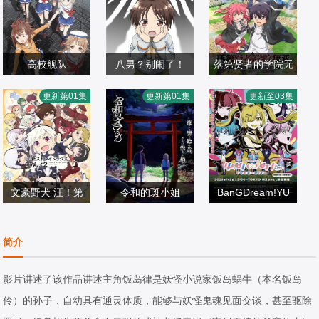
高校舰队
八男？别闹了！
落第贤者的学院无
夏川椎菜,雨宫天,
榎木淳弥,西明日
梅田修一朗,小山
双 第二回转生，S
更新第01集
更新第01集
更新至03集
Lynn,古木望,种崎
日本动漫
香,三村有己,小松
日本动漫
内怜央,白石晴香,
日本动漫
等级作弊魔术师冒
敦美,泽田美晴,菊
2016/日本
未可子,市道真央,
2020/日本
加藤英美里,平川
2026/日本
险记
地瞳,田中美海,丸
下野纮,高冢智人,
大辅,东地宏树,福
山有香,田边留依,
杉田智和,野上尤
原绫香
中村樱,久保由利
文豪野犬 汪！第
加奈,浪川大辅,屋
令和的斑小姐
BanGDream!YU
香,五月ちさと,大
宫野真守,细谷佳
二季
良有作,山根雅史
田村睦心,寺杣昌
仲町阿拉蕾,宫永
ME∞MITA
地叶,宫岛惠美,山
正,樱井孝宏,诸星
日本动漫
纪,津田美波,寺泽
日本动漫
野乃花,峰月律,藤
日本动漫
简介
下七海,藤田茜,小
堇,石田彰,子安武
2026/日本
百花
2026/日本
都子,千石由乃
2026/日本
林优,黑濑裕子,大
人,森川智之,福山
影片讲述了该作品讲述主角饭岛律是妖怪小说家饭岛蜗牛（本名饭岛
津爱理,麻仓桃,伊
润,梶裕贵,花泽香
伶）的孙子，自幼具有通灵体质，能够与妖怪鬼魂见面交谈，甚至驱除