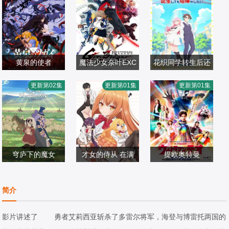
黄泉的使者
魔法少女奈叶EXC
花织同学转生后还
小野贤章,宫本侑
植田佳奈,上坂堇,
EEDS Gun Blaze
福山润,关根明良,
是想干架
更新第02集
更新第01集
更新第01集
芽,中村悠一,久野
日本动漫
水树奈奈,田村由
日本动漫
Vengeance
星希成奏,上田瞳,
日本动漫
美咲,小山力也,本
2026/日本
香里,野上尤加奈,
2026/日本
德井青空,稗田宁
2026/日本
田贵子,岛袋美由
日高里菜,伊藤彩
宁,高桥李依,五十
利,诹访部顺一
沙,小林爱香,青木
岚裕美,伊藤彩沙,
穹庐下的魔女
阳菜,寺川千春,结
才女的侍从 在满
日笠阳子,内田真
提欧奥特曼
关根明良,小清水
川麻希,橘杏咲,绪
小清水亚美,大西
是高岭之花的贵族
礼
岩崎碧,神谷天音,
亚美,桑岛法子,斋
日本动漫
方佑奈,佐藤聴成
沙织,小原好美,上
日本动漫
学校暗中照顾
中田乃爱,上村侑,
日本动漫
简介
藤润,下野纮,铃木
2026/日本
村祐翔,土屋李央
2026/日本
森本龙马,小林优,
2026/日本
崚汰,入野自由,浪
槙田雄司,福岛莉
影片讲述了 勇者艾莉西亚斩杀了多雷尔将军，海登与博雷托两国的