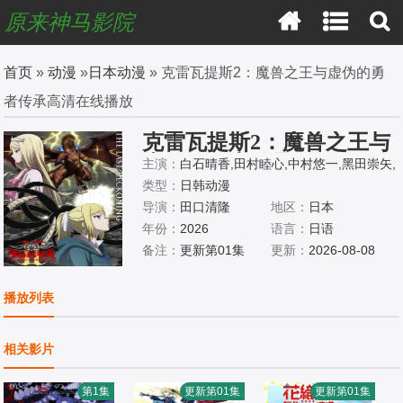
原来神马影院
首页
»
动漫
»
日本动漫
» 克雷瓦提斯2：魔兽之王与虚伪的勇
者传承高清在线播放
克雷瓦提斯2：魔兽之王与
虚伪的勇者传承
主演：
白石晴香,田村睦心,中村悠一,黑田崇矢,
潘惠美,杉田智和,会泽纱弥,黑泽朋世,关智一,
类型：
日韩动漫
梅田修一朗,菊池由莉奈,橘龙丸,铃木崚汰,峰田
导演：
田口清隆
地区：
日本
大梦,久野美咲,西山宏太朗,关根明良,佐野史郎
年份：
2026
语言：
日语
备注：
更新第01集
更新：
2026-08-08
播放列表
相关影片
第1集
更新第01集
更新第01集